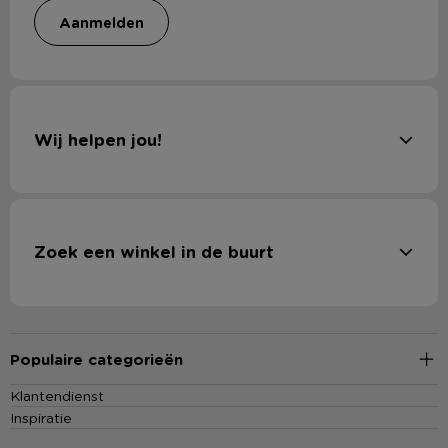
aanmelden
Wij helpen jou!
Zoek een winkel in de buurt
Populaire categorieën
Klantendienst
Inspiratie