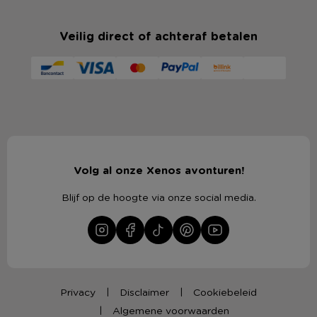
Veilig direct of achteraf betalen
Volg al onze Xenos avonturen!
Blijf op de hoogte via onze social media.
Privacy
Disclaimer
Cookiebeleid
Algemene voorwaarden