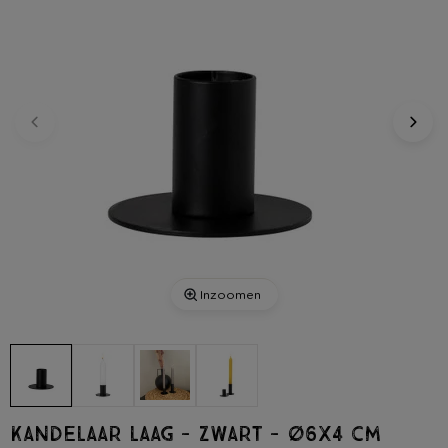
Inzoomen
Kandelaar laag - zwart - ø6x4 cm