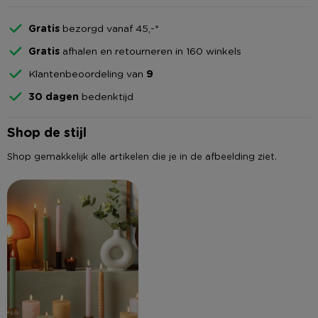
Gratis
bezorgd vanaf 45,-*
Gratis
afhalen en retourneren in 160 winkels
Klantenbeoordeling van
9
30 dagen
bedenktijd
Shop de stijl
Shop gemakkelijk alle artikelen die je in de afbeelding ziet.