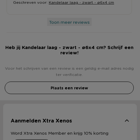
Geschreven voor:
Kandelaar laag - zwart - ø6x4 cm
Toon meer reviews
Heb jij Kandelaar laag - zwart - ø6x4 cm? Schrijf een
review!
Voor het schrijven van een review is een geldig e-mail adres nodig
ter verificatie.
Plaats een review
Aanmelden Xtra Xenos
Word Xtra Xenos Member en krijg 10% korting