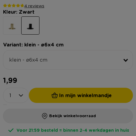
4 reviews
Kleur: Zwart
Variant: klein - ø6x4 cm
klein - ø6x4 cm
1,99
In mijn winkelmandje
Bekijk winkelvoorraad
Voor 21:59 besteld = binnen 2-4 werkdagen in huis