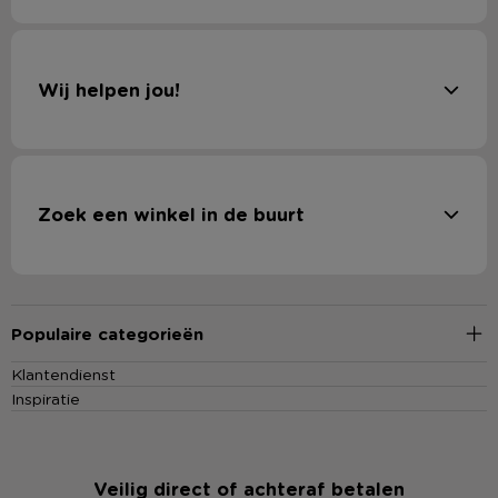
Wij helpen jou!
Zoek een winkel in de buurt
Populaire categorieën
Klantendienst
Inspiratie
Veilig direct of achteraf betalen