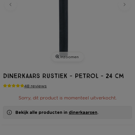
Inzoomen
Dinerkaars rustiek - petrol - 24 cm
48 reviews
Sorry, dit product is momenteel uitverkocht.
Bekijk alle producten in
dinerkaarsen
.