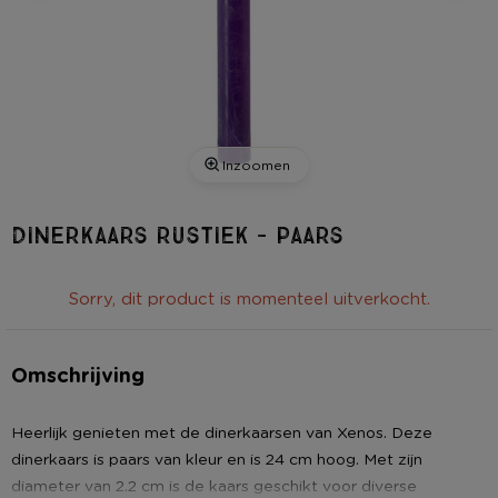
Inzoomen
Dinerkaars rustiek - paars
Sorry, dit product is momenteel uitverkocht.
Omschrijving
Heerlijk genieten met de dinerkaarsen van Xenos. Deze
dinerkaars is paars van kleur en is 24 cm hoog. Met zijn
diameter van 2.2 cm is de kaars geschikt voor diverse