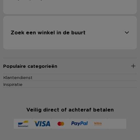
Zoek een winkel in de buurt
Populaire categorieën
Klantendienst
Inspiratie
Veilig direct of achteraf betalen