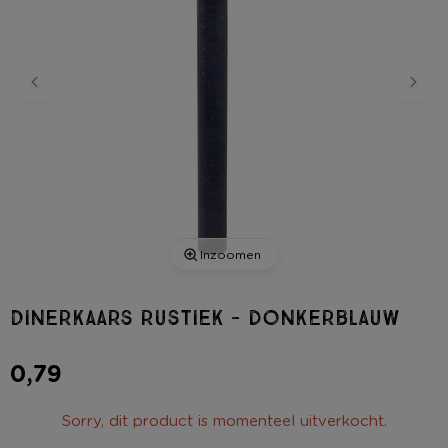
Inzoomen
Dinerkaars rustiek - donkerblauw
0,79
Sorry, dit product is momenteel uitverkocht.