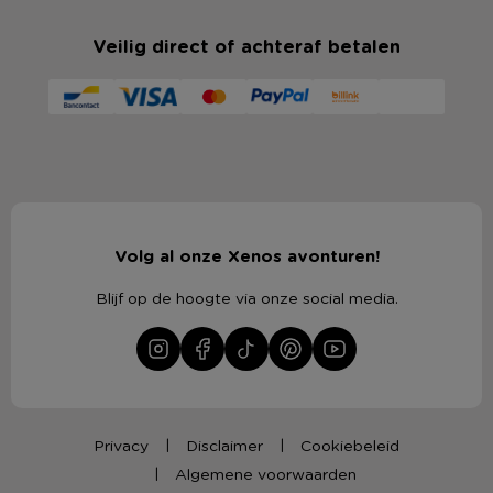
Veilig direct of achteraf betalen
Volg al onze Xenos avonturen!
Blijf op de hoogte via onze social media.
Privacy
Disclaimer
Cookiebeleid
Algemene voorwaarden