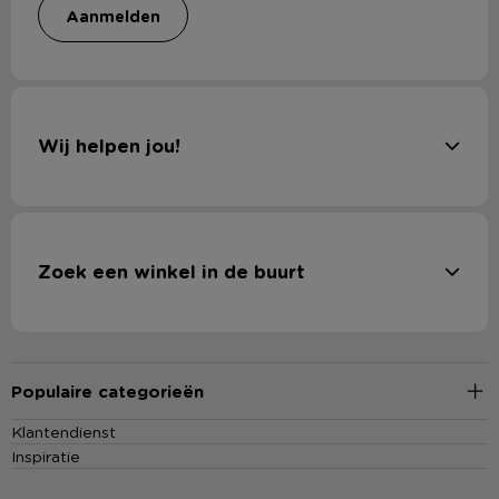
aanmelden
Wij helpen jou!
Zoek een winkel in de buurt
Populaire categorieën
Klantendienst
Inspiratie