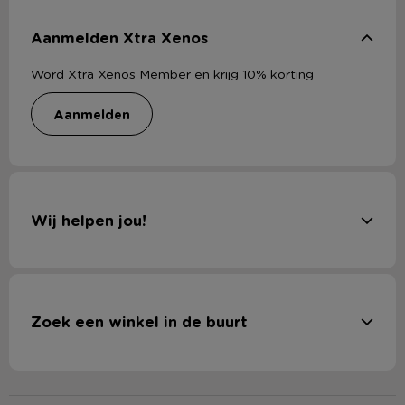
Aanmelden Xtra Xenos
Word Xtra Xenos Member en krijg 10% korting
aanmelden
Wij helpen jou!
Zoek een winkel in de buurt