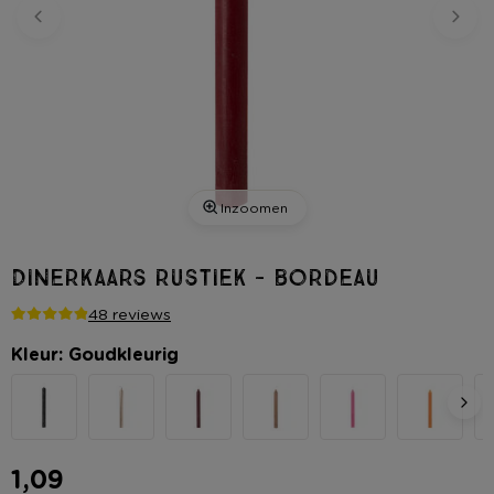
Inzoomen
Dinerkaars rustiek - bordeau
48 reviews
Kleur: Goudkleurig
1,09