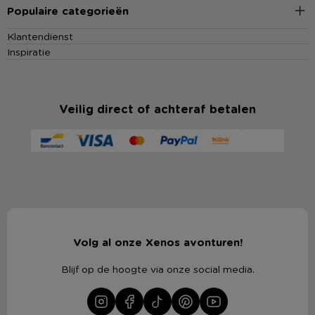
Populaire categorieën
Klantendienst
Inspiratie
Veilig direct of achteraf betalen
Volg al onze Xenos avonturen!
Blijf op de hoogte via onze social media.