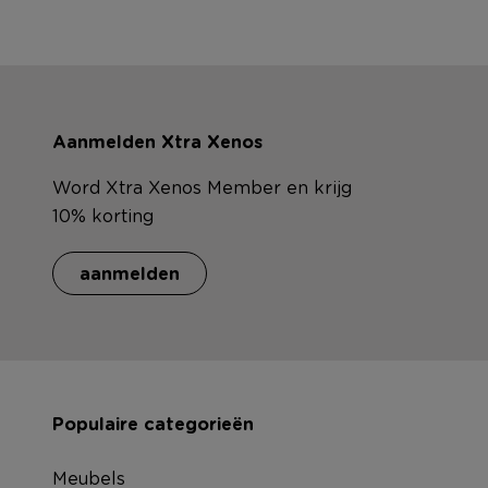
Aanmelden Xtra Xenos
Word Xtra Xenos Member en krijg
10% korting
aanmelden
Populaire categorieën
Meubels