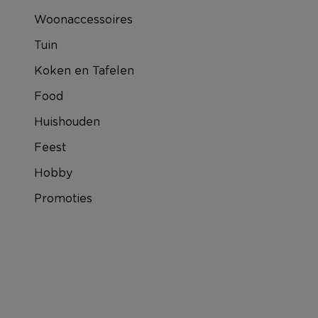
Woonaccessoires
Tuin
Koken en Tafelen
Food
Huishouden
Feest
Hobby
Promoties