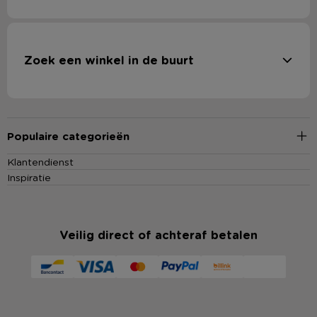
Zoek een winkel in de buurt
Populaire categorieën
Klantendienst
Inspiratie
Veilig direct of achteraf betalen