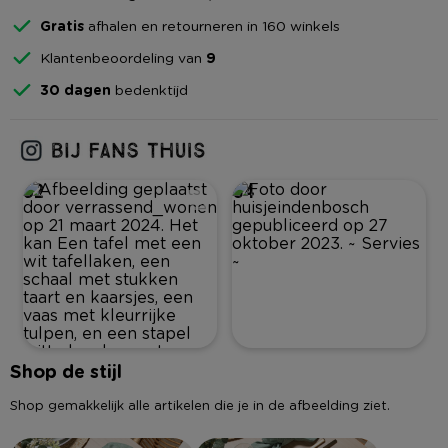
Gratis
afhalen en retourneren in 160 winkels
Klantenbeoordeling van
9
30 dagen
bedenktijd
52
64
Shop de stijl
Shop gemakkelijk alle artikelen die je in de afbeelding ziet.