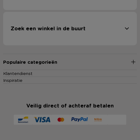
Zoek een winkel in de buurt
Populaire categorieën
Klantendienst
Inspiratie
Veilig direct of achteraf betalen