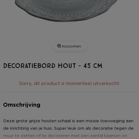
Inzoomen
Decoratiebord hout - 45 cm
Sorry, dit product is momenteel uitverkocht.
Omschrijving
Deze grote grijze houten schaal is een mooie toevoeging aan
de inrichting van je huis. Super leuk om als decoratie tegen de
muur te zetten of te decoreren met een aantal kaarsen en