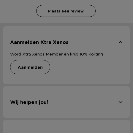
Plaats een review
Aanmelden Xtra Xenos
Word Xtra Xenos Member en krijg 10% korting
aanmelden
Wij helpen jou!