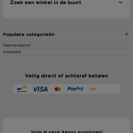
Zoek een winkel in de buurt
Populaire categorieën
Klantendienst
Inspiratie
Veilig direct of achteraf betalen
Volg al onze Xenos avonturen!