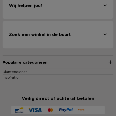
Wij helpen jou!
Zoek een winkel in de buurt
Populaire categorieën
Klantendienst
Inspiratie
Veilig direct of achteraf betalen