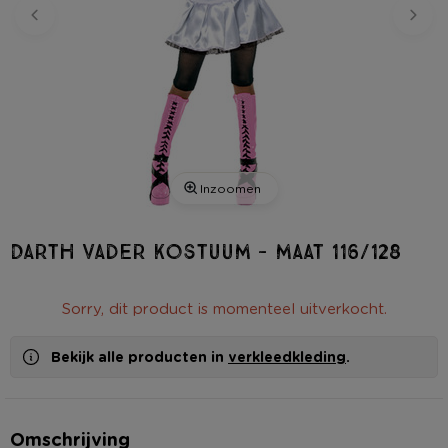
Inzoomen
Darth Vader kostuum - maat 116/128
Sorry, dit product is momenteel uitverkocht.
Bekijk alle producten in
verkleedkleding
.
Omschrijving