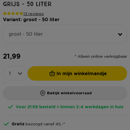
grijs - 50 liter
13 reviews
Variant: groot - 50 liter
groot - 50 liter
21,99
* Alleen online verkrijgbaar
In mijn winkelmandje
Bekijk winkelvoorraad
Voor 21:59 besteld = binnen 2-4 werkdagen in huis
Gratis
bezorgd vanaf 45,-*