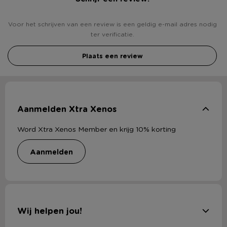
Voor het schrijven van een review is een geldig e-mail adres nodig
ter verificatie.
Plaats een review
Aanmelden Xtra Xenos
Word Xtra Xenos Member en krijg 10% korting
aanmelden
Wij helpen jou!