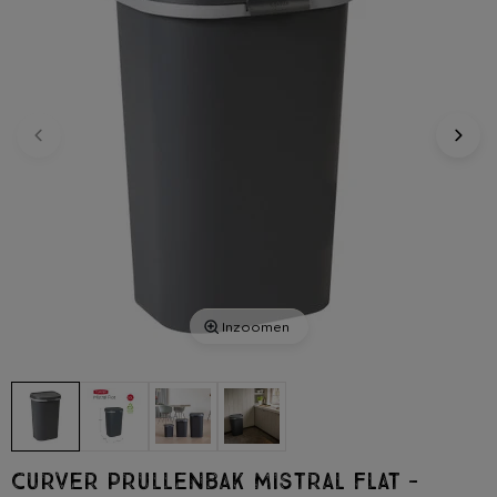
Inzoomen
Curver prullenbak mistral flat -