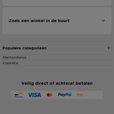
Zoek een winkel in de buurt
Populaire categorieën
Klantendienst
Inspiratie
Veilig direct of achteraf betalen