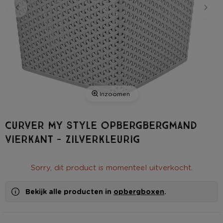
Inzoomen
Curver my style opbergbergmand
vierkant - zilverkleurig
Sorry, dit product is momenteel uitverkocht.
Bekijk alle producten in
opbergboxen
.