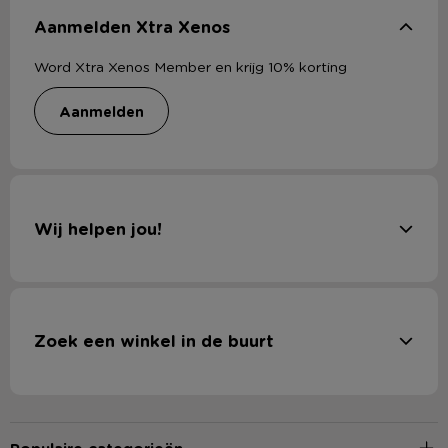
Aanmelden Xtra Xenos
Word Xtra Xenos Member en krijg 10% korting
aanmelden
Wij helpen jou!
Zoek een winkel in de buurt