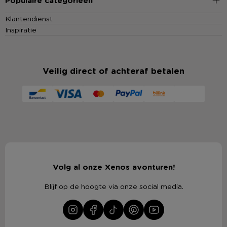
Populaire categorieën
Klantendienst
Inspiratie
Veilig direct of achteraf betalen
Volg al onze Xenos avonturen!
Blijf op de hoogte via onze social media.