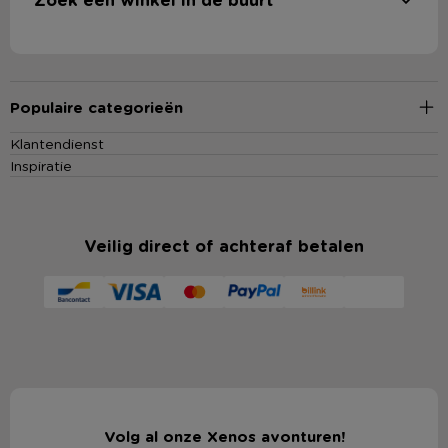
Populaire categorieën
Klantendienst
Inspiratie
Veilig direct of achteraf betalen
Volg al onze Xenos avonturen!