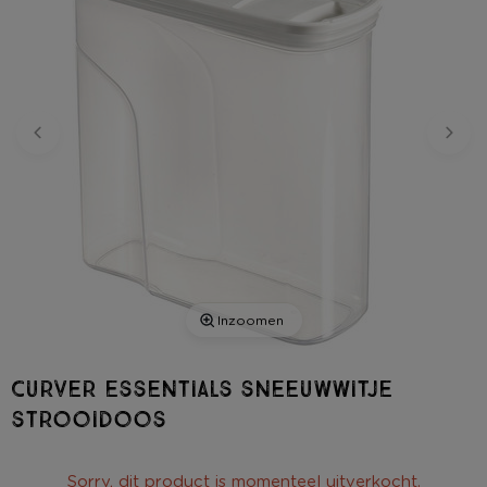
Inzoomen
Curver essentials sneeuwwitje
strooidoos
Sorry, dit product is momenteel uitverkocht.