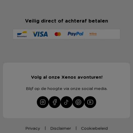
Veilig direct of achteraf betalen
Volg al onze Xenos avonturen!
Blijf op de hoogte via onze social media.
Privacy
Disclaimer
Cookiebeleid