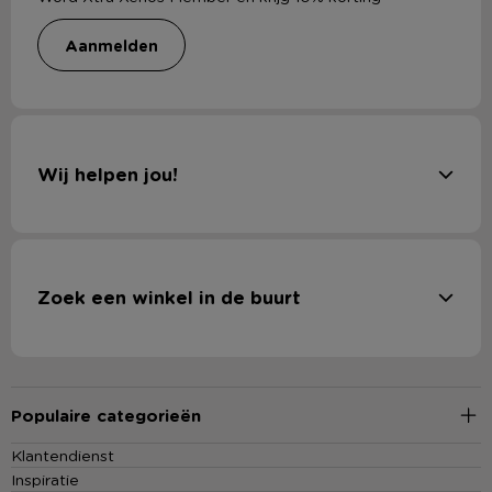
aanmelden
Wij helpen jou!
Zoek een winkel in de buurt
Populaire categorieën
Klantendienst
Inspiratie