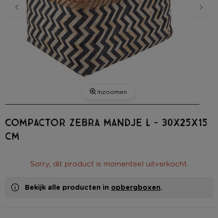
Inzoomen
Compactor Zebra mandje L - 30x25x15
cm
Sorry, dit product is momenteel uitverkocht.
Bekijk alle producten in
opbergboxen
.