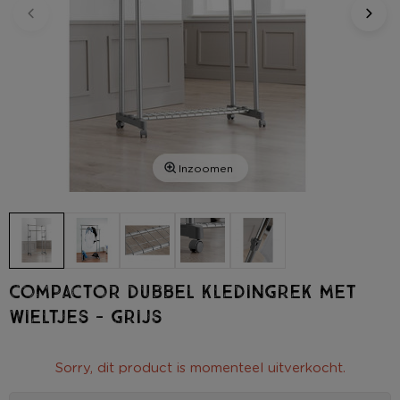
Inzoomen
Compactor dubbel kledingrek met
wieltjes - grijs
Sorry, dit product is momenteel uitverkocht.