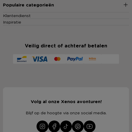
Populaire categorieën
Klantendienst
Inspiratie
Veilig direct of achteraf betalen
Volg al onze Xenos avonturen!
Blijf op de hoogte via onze social media.