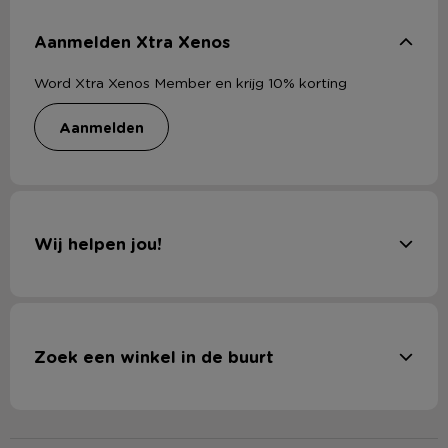
Aanmelden Xtra Xenos
Word Xtra Xenos Member en krijg 10% korting
aanmelden
Wij helpen jou!
Zoek een winkel in de buurt