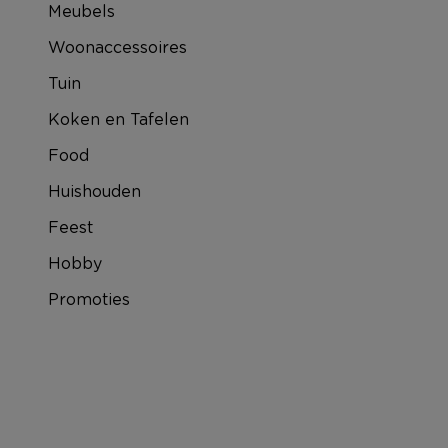
Meubels
Woonaccessoires
Tuin
Koken en Tafelen
Food
Huishouden
Feest
Hobby
Promoties