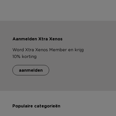
Aanmelden Xtra Xenos
Word Xtra Xenos Member en krijg
10% korting
aanmelden
Populaire categorieën