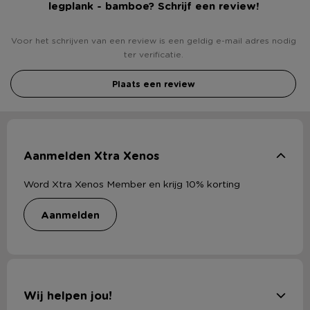
legplank - bamboe? Schrijf een review!
Voor het schrijven van een review is een geldig e-mail adres nodig
ter verificatie.
Plaats een review
Aanmelden Xtra Xenos
Word Xtra Xenos Member en krijg 10% korting
aanmelden
Wij helpen jou!