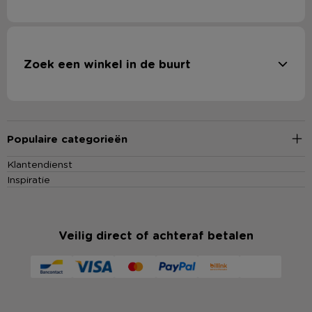
Zoek een winkel in de buurt
Populaire categorieën
Klantendienst
Inspiratie
Veilig direct of achteraf betalen