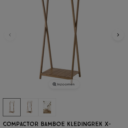
Inzoomen
Compactor bamboe kledingrek X-