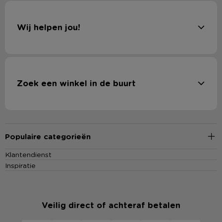
Wij helpen jou!
Zoek een winkel in de buurt
Populaire categorieën
Klantendienst
Inspiratie
Veilig direct of achteraf betalen