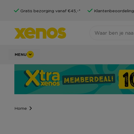
Gratis bezorging vanaf €45,-*
Klantenbeoordeling
MENU
Home