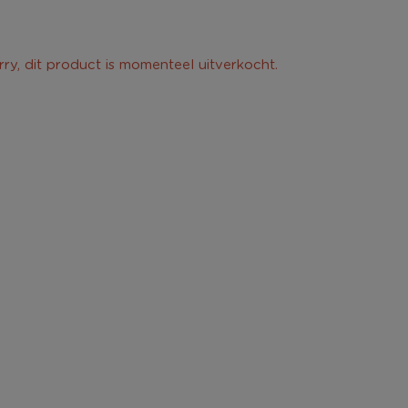
rry, dit product is momenteel uitverkocht.