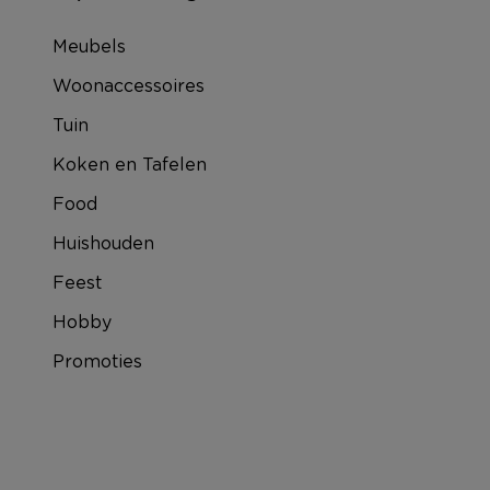
Meubels
Woonaccessoires
Tuin
Koken en Tafelen
Food
Huishouden
Feest
Hobby
Promoties