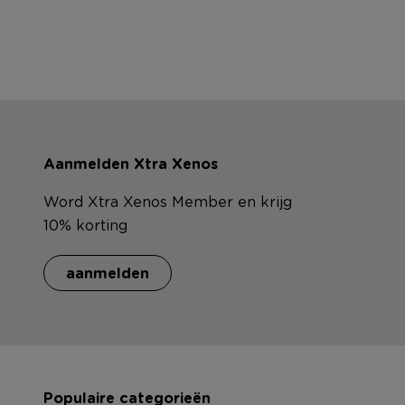
Aanmelden Xtra Xenos
Word Xtra Xenos Member en krijg
10% korting
aanmelden
Populaire categorieën