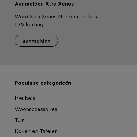
Aanmelden Xtra Xenos
Word Xtra Xenos Member en krijg
10% korting
aanmelden
Populaire categorieën
Meubels
Woonaccessoires
Tuin
Koken en Tafelen