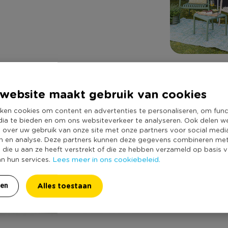
website maakt gebruik van cookies
ken cookies om content en advertenties te personaliseren, om func
dia te bieden en om ons websiteverkeer te analyseren. Ook delen w
e over uw gebruik van onze site met onze partners voor social medi
n en analyse. Deze partners kunnen deze gegevens combineren me
e die u aan ze heeft verstrekt of die ze hebben verzameld op basis 
Lees meer in ons cookiebeleid.
an hun services.
Alles toestaan
ren