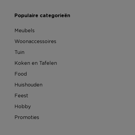
Populaire categorieën
Meubels
Woonaccessoires
Tuin
Koken en Tafelen
Food
Huishouden
Feest
Hobby
Promoties