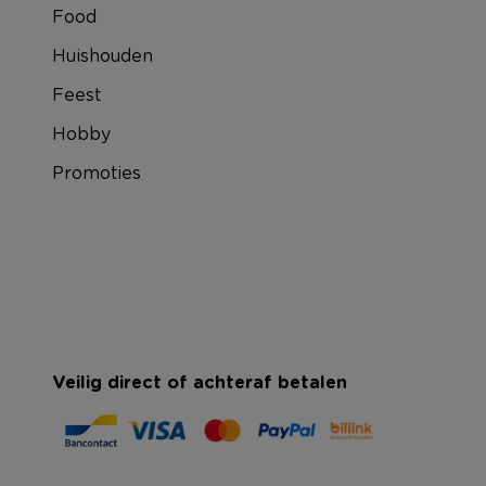
Food
Huishouden
Feest
Hobby
Promoties
Veilig direct of achteraf betalen