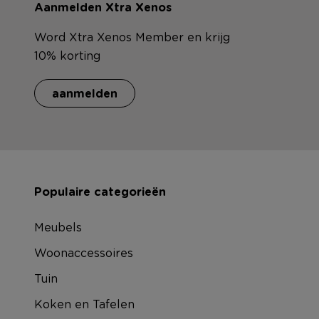
Aanmelden Xtra Xenos
Word Xtra Xenos Member en krijg
10% korting
aanmelden
Populaire categorieën
Meubels
Woonaccessoires
Tuin
Koken en Tafelen