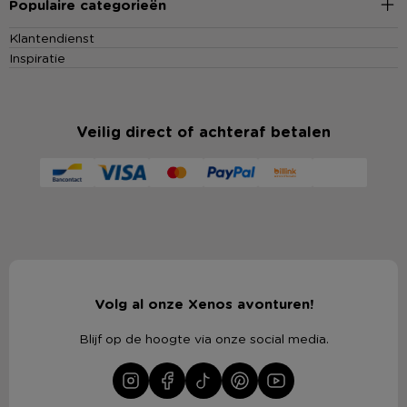
Populaire categorieën
Klantendienst
Inspiratie
Veilig direct of achteraf betalen
Volg al onze Xenos avonturen!
Blijf op de hoogte via onze social media.