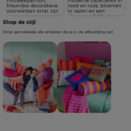
Shop de stijl
Shop gemakkelijk alle artikelen die je in de afbeelding ziet.