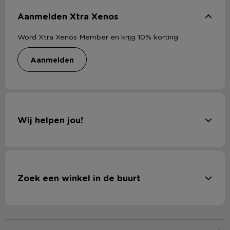
Aanmelden Xtra Xenos
Word Xtra Xenos Member en krijg 10% korting
aanmelden
Wij helpen jou!
Zoek een winkel in de buurt