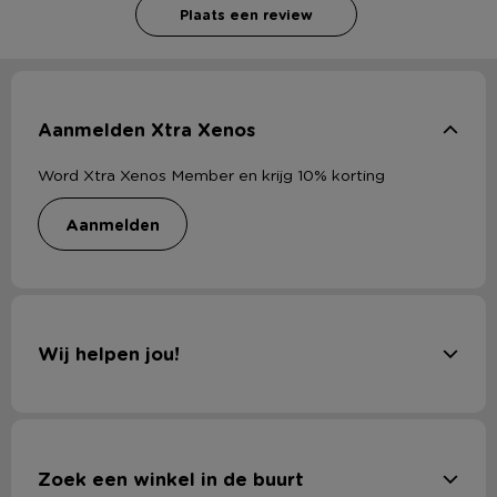
Plaats een review
Aanmelden Xtra Xenos
Word Xtra Xenos Member en krijg 10% korting
aanmelden
Wij helpen jou!
Zoek een winkel in de buurt