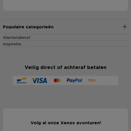
Populaire categorieën
Klantendienst
Inspiratie
Veilig direct of achteraf betalen
Volg al onze Xenos avonturen!