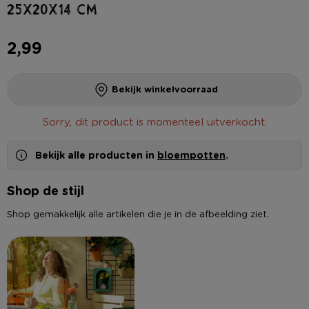
25x20x14 cm
2,99
Bekijk winkelvoorraad
Sorry, dit product is momenteel uitverkocht.
Bekijk alle producten in
bloempotten
.
Shop de stijl
Shop gemakkelijk alle artikelen die je in de afbeelding ziet.