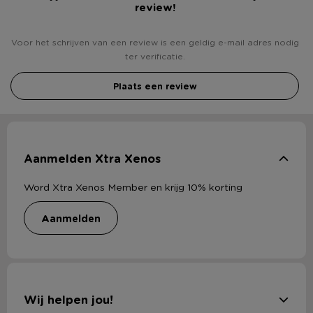
review!
Voor het schrijven van een review is een geldig e-mail adres nodig
ter verificatie.
Plaats een review
Aanmelden Xtra Xenos
Word Xtra Xenos Member en krijg 10% korting
aanmelden
Wij helpen jou!