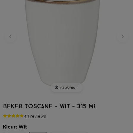
Inzoomen
Beker Toscane - wit - 315 ml
44 reviews
Kleur: Wit