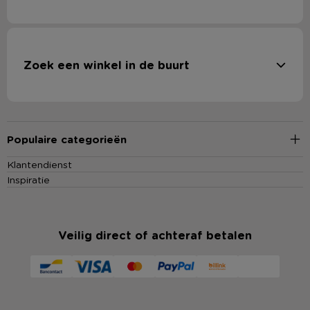
Zoek een winkel in de buurt
Populaire categorieën
Klantendienst
Inspiratie
Veilig direct of achteraf betalen