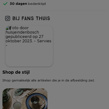
30 dagen
bedenktijd
64
Shop de stijl
Shop gemakkelijk alle artikelen die je in de afbeelding ziet.