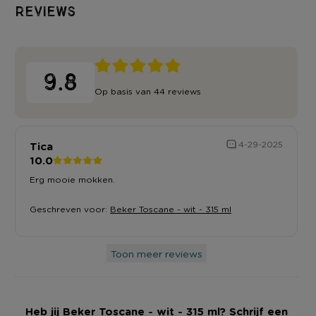
Reviews
9.8
Op basis van 44 reviews
Tica
4-29-2025
10.0
Erg mooie mokken.
Geschreven voor:
Beker Toscane - wit - 315 ml
Toon meer reviews
Heb jij Beker Toscane - wit - 315 ml? Schrijf een