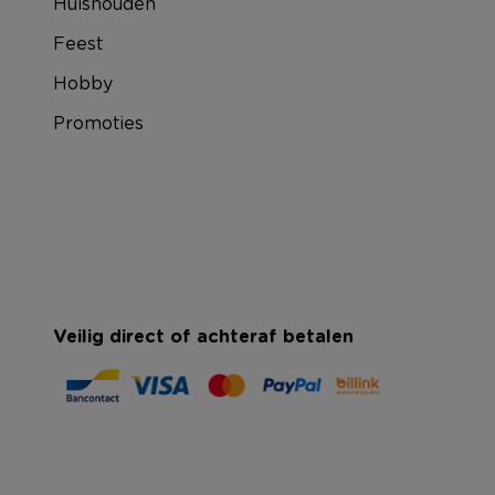
Huishouden
Feest
Hobby
Promoties
Veilig direct of achteraf betalen