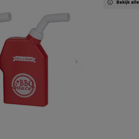
Bekijk al