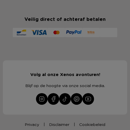
Veilig direct of achteraf betalen
Volg al onze Xenos avonturen!
Blijf op de hoogte via onze social media.
Privacy
Disclaimer
Cookiebeleid