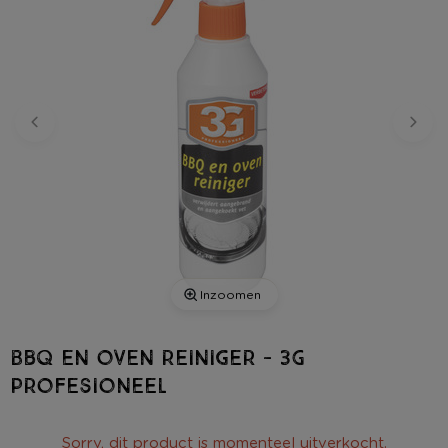
Inzoomen
Bbq en oven reiniger - 3G
profesioneel
Sorry, dit product is momenteel uitverkocht.