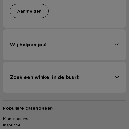
aanmelden
Wij helpen jou!
Zoek een winkel in de buurt
Populaire categorieën
Klantendienst
Inspiratie