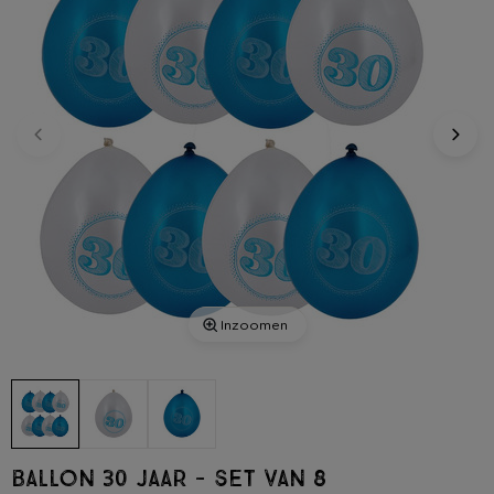
Inzoomen
Ballon 30 jaar - set van 8