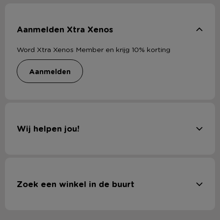
Aanmelden Xtra Xenos
Word Xtra Xenos Member en krijg 10% korting
aanmelden
Wij helpen jou!
Zoek een winkel in de buurt