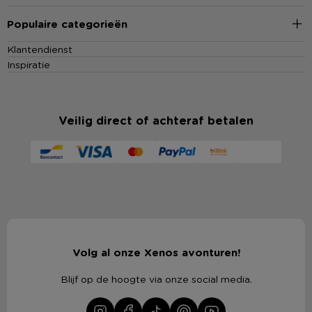
Populaire categorieën
Klantendienst
Inspiratie
Veilig direct of achteraf betalen
Volg al onze Xenos avonturen!
Blijf op de hoogte via onze social media.