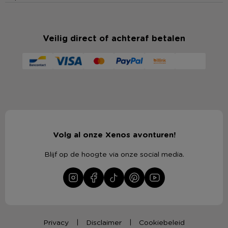
Veilig direct of achteraf betalen
Volg al onze Xenos avonturen!
Blijf op de hoogte via onze social media.
Privacy
Disclaimer
Cookiebeleid