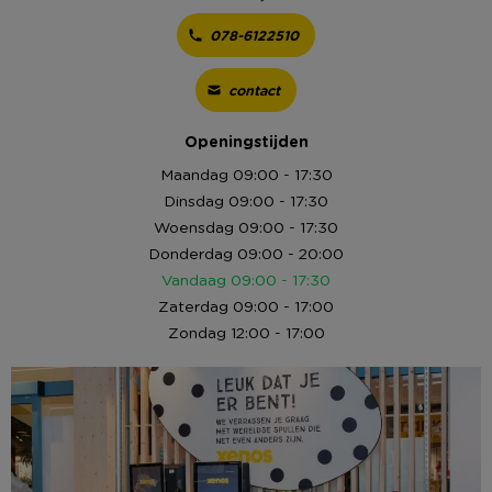
078-6122510
contact
Openingstijden
Maandag
09:00 - 17:30
Dinsdag
09:00 - 17:30
Woensdag
09:00 - 17:30
Donderdag
09:00 - 20:00
Vandaag
09:00 - 17:30
Zaterdag
09:00 - 17:00
Zondag
12:00 - 17:00