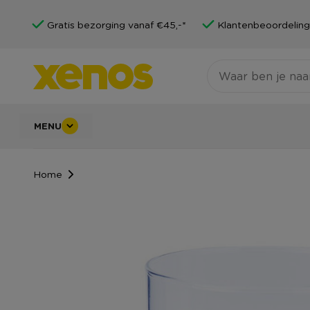
Gratis bezorging vanaf €45,-*
Klantenbeoordeling
MENU
Home