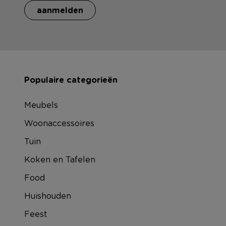
aanmelden
Populaire categorieën
Meubels
Woonaccessoires
Tuin
Koken en Tafelen
Food
Huishouden
Feest