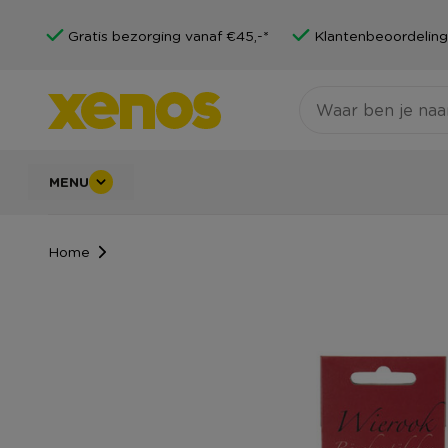
Gratis bezorging vanaf €45,-*
Klantenbeoordeling
MENU
Home