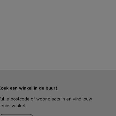
oek een winkel in de buurt
ul je postcode of woonplaats in en vind jouw
enos winkel.