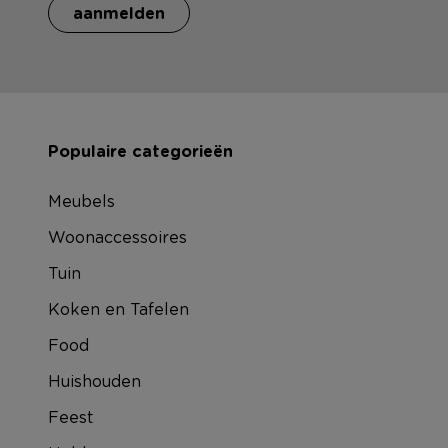
aanmelden
Populaire categorieën
Meubels
Woonaccessoires
Tuin
Koken en Tafelen
Food
Huishouden
Feest