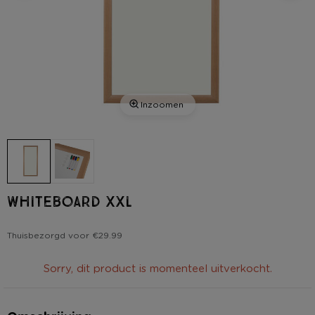
Inzoomen
Whiteboard XXL
Thuisbezorgd voor €29.99
Sorry, dit product is momenteel uitverkocht.