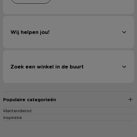
Wij helpen jou!
Zoek een winkel in de buurt
Populaire categorieën
Klantendienst
Inspiratie