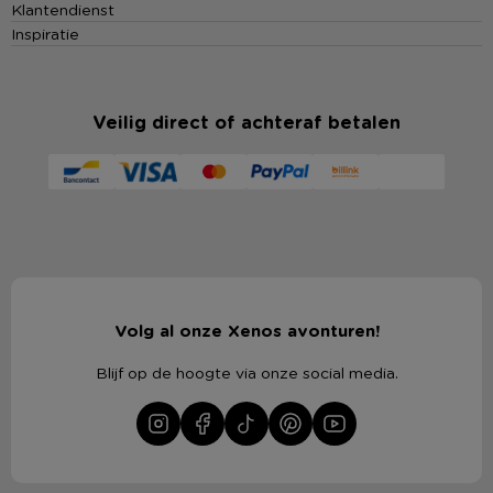
Klantendienst
Inspiratie
Veilig direct of achteraf betalen
Volg al onze Xenos avonturen!
Blijf op de hoogte via onze social media.