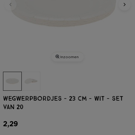
Inzoomen
Wegwerpbordjes - 23 cm - wit - set
van 20
2,29