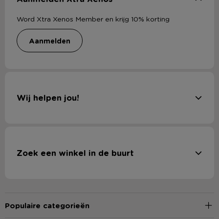
Word Xtra Xenos Member en krijg 10% korting
aanmelden
Wij helpen jou!
Zoek een winkel in de buurt
Populaire categorieën