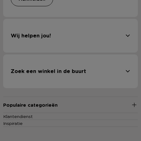
Wij helpen jou!
Zoek een winkel in de buurt
Populaire categorieën
Klantendienst
Inspiratie