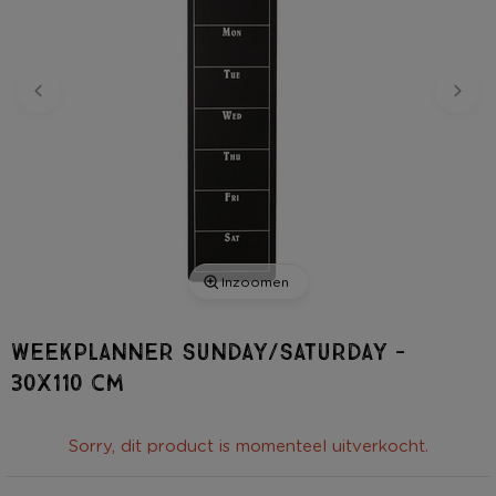
Inzoomen
Weekplanner Sunday/Saturday -
30x110 cm
Sorry, dit product is momenteel uitverkocht.