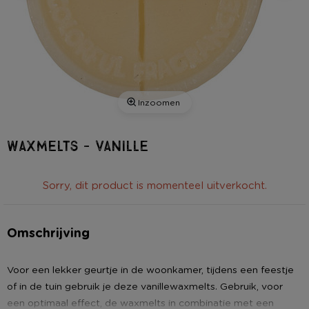
Inzoomen
Waxmelts - vanille
Sorry, dit product is momenteel uitverkocht.
Omschrijving
Voor een lekker geurtje in de woonkamer, tijdens een feestje
of in de tuin gebruik je deze vanillewaxmelts. Gebruik, voor
een optimaal effect, de waxmelts in combinatie met een