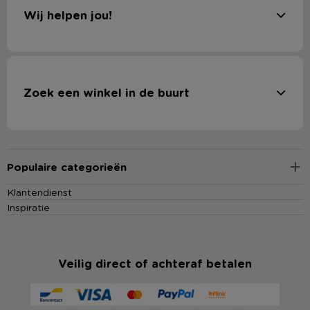
Wij helpen jou!
Zoek een winkel in de buurt
Populaire categorieën
Klantendienst
Inspiratie
Veilig direct of achteraf betalen