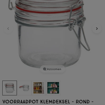
Inzoomen
Voorraadpot klemdeksel - rond -