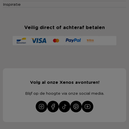
Inspiratie
Veilig direct of achteraf betalen
Volg al onze Xenos avonturen!
Blijf op de hoogte via onze social media.