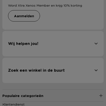
Word Xtra Xenos Member en krijg 10% korting
aanmelden
Wij helpen jou!
Zoek een winkel in de buurt
Populaire categorieën
Klantendienst