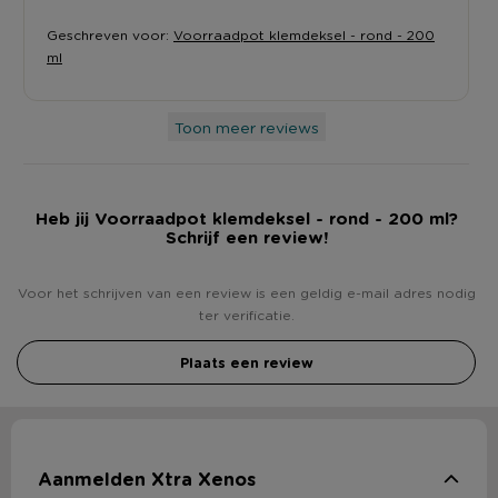
Geschreven voor:
Voorraadpot klemdeksel - rond - 200
ml
Toon meer reviews
Heb jij Voorraadpot klemdeksel - rond - 200 ml?
Schrijf een review!
Voor het schrijven van een review is een geldig e-mail adres nodig
ter verificatie.
Plaats een review
Aanmelden Xtra Xenos