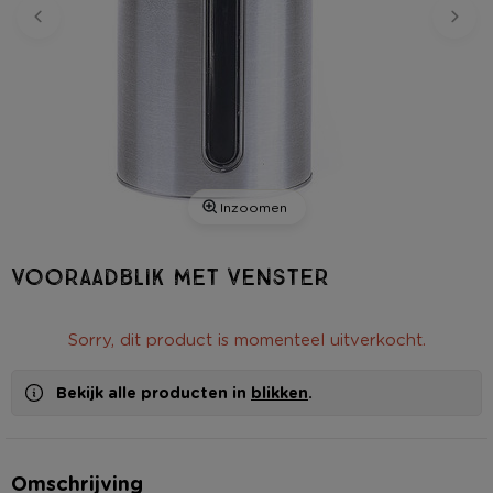
Inzoomen
Vooraadblik met venster
Sorry, dit product is momenteel uitverkocht.
Bekijk alle producten in
blikken
.
Omschrijving