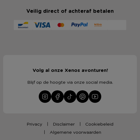
Veilig direct of achteraf betalen
Volg al onze Xenos avonturen!
Blijf op de hoogte via onze social media.
Privacy
Disclaimer
Cookiebeleid
Algemene voorwaarden