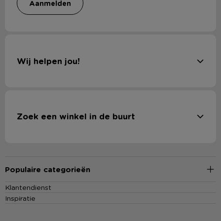
aanmelden
Wij helpen jou!
Zoek een winkel in de buurt
Populaire categorieën
Klantendienst
Inspiratie