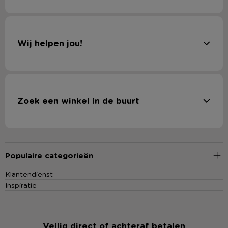
Wij helpen jou!
Zoek een winkel in de buurt
Populaire categorieën
Klantendienst
Inspiratie
Veilig direct of achteraf betalen