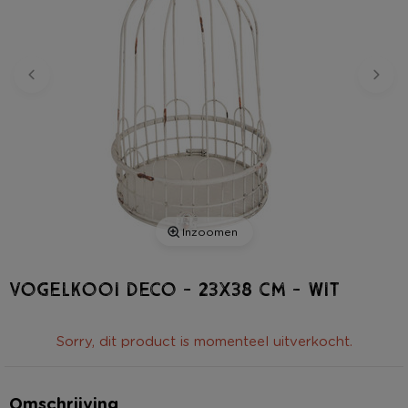
Inzoomen
Vogelkooi deco - 23x38 cm - wit
Sorry, dit product is momenteel uitverkocht.
Omschrijving