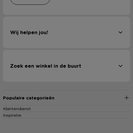
Wij helpen jou!
Zoek een winkel in de buurt
Populaire categorieën
Klantendienst
Inspiratie