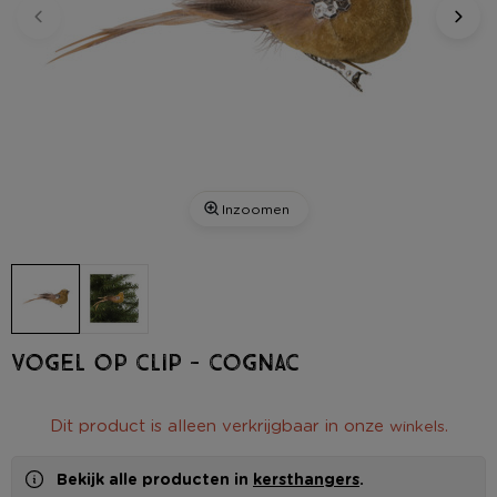
Inzoomen
Vogel op clip - cognac
Dit product is alleen verkrijgbaar in onze
.
winkels
Bekijk alle producten in
kersthangers
.