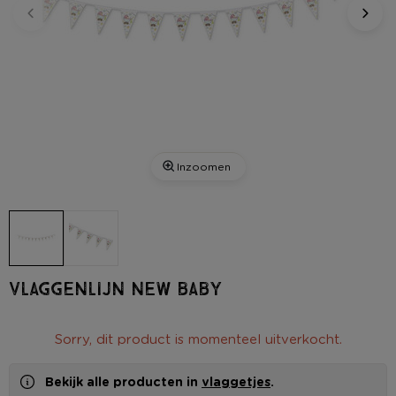
Inzoomen
Vlaggenlijn new baby
Sorry, dit product is momenteel uitverkocht.
Bekijk alle producten in
vlaggetjes
.