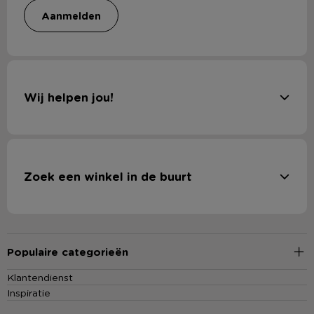
aanmelden
Wij helpen jou!
Zoek een winkel in de buurt
Populaire categorieën
Klantendienst
Inspiratie