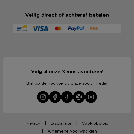
Veilig direct of achteraf betalen
Volg al onze Xenos avonturen!
Blijf op de hoogte via onze social media.
Privacy
Disclaimer
Cookiebeleid
Algemene voorwaarden