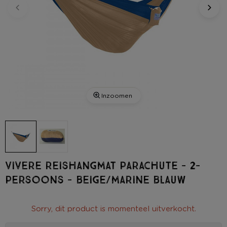
Inzoomen
Vivere reishangmat parachute - 2-
persoons - beige/marine blauw
Sorry, dit product is momenteel uitverkocht.