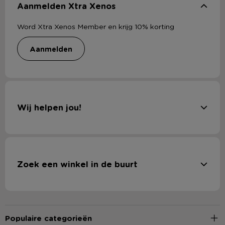
Aanmelden Xtra Xenos
Word Xtra Xenos Member en krijg 10% korting
aanmelden
Wij helpen jou!
Zoek een winkel in de buurt
Populaire categorieën