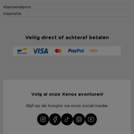
Klantendienst
Inspiratie
Veilig direct of achteraf betalen
Volg al onze Xenos avonturen!
Blijf op de hoogte via onze social media.