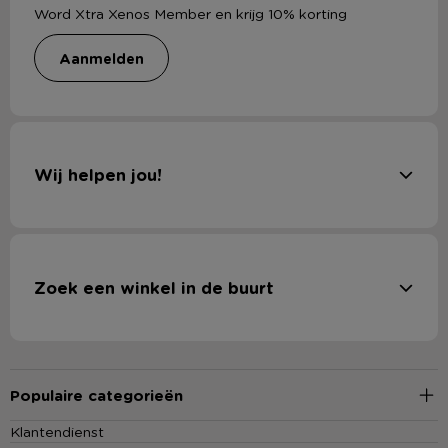
Word Xtra Xenos Member en krijg 10% korting
aanmelden
Wij helpen jou!
Zoek een winkel in de buurt
Populaire categorieën
Klantendienst