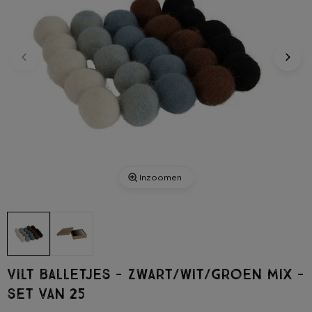
Inzoomen
Vilt balletjes - zwart/wit/groen mix -
set van 25