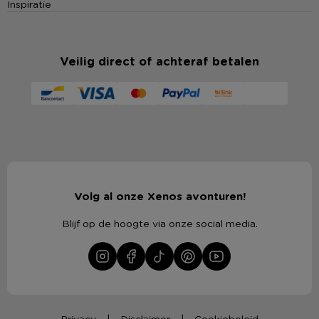
Inspiratie
Veilig direct of achteraf betalen
Volg al onze Xenos avonturen!
Blijf op de hoogte via onze social media.
Privacy
Disclaimer
Cookiebeleid