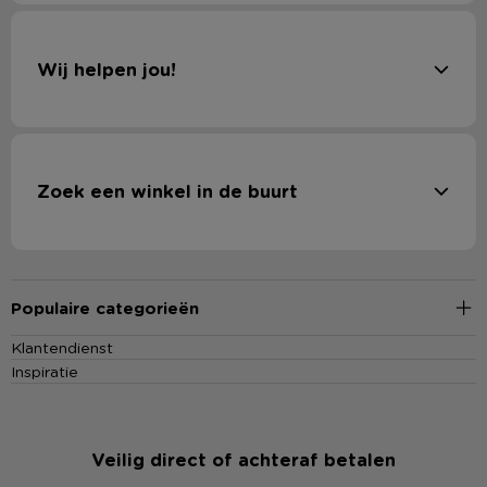
Wij helpen jou!
Zoek een winkel in de buurt
Populaire categorieën
Klantendienst
Inspiratie
Veilig direct of achteraf betalen