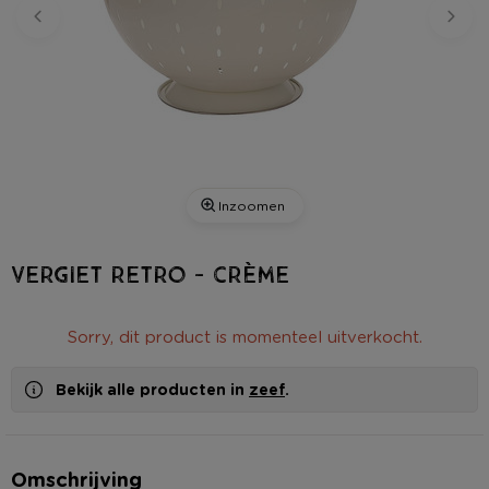
Inzoomen
Vergiet retro - crème
Sorry, dit product is momenteel uitverkocht.
Bekijk alle producten in
zeef
.
Omschrijving