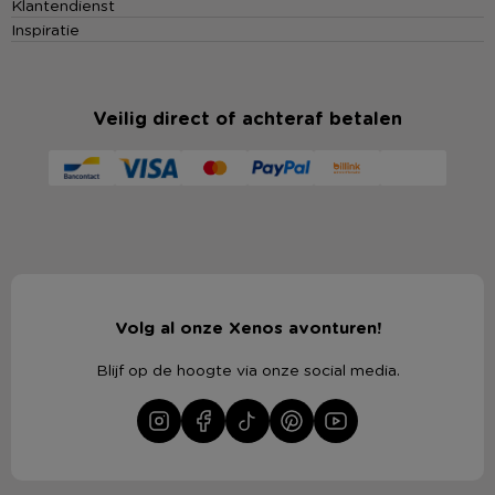
Klantendienst
Inspiratie
Veilig direct of achteraf betalen
Volg al onze Xenos avonturen!
Blijf op de hoogte via onze social media.