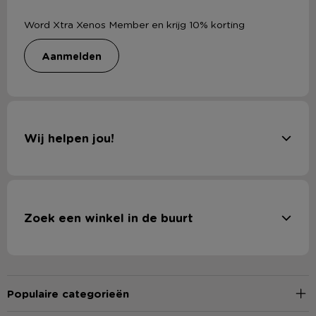
Word Xtra Xenos Member en krijg 10% korting
aanmelden
Wij helpen jou!
Zoek een winkel in de buurt
Populaire categorieën