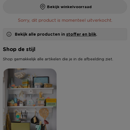
Bekijk winkelvoorraad
Sorry, dit product is momenteel uitverkocht.
Bekijk alle producten in
stoffer en blik
.
Shop de stijl
Shop gemakkelijk alle artikelen die je in de afbeelding ziet.