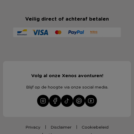
Veilig direct of achteraf betalen
Volg al onze Xenos avonturen!
Blijf op de hoogte via onze social media.
Privacy
Disclaimer
Cookiebeleid