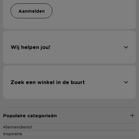
aanmelden
Wij helpen jou!
Zoek een winkel in de buurt
Populaire categorieën
Klantendienst
Inspiratie