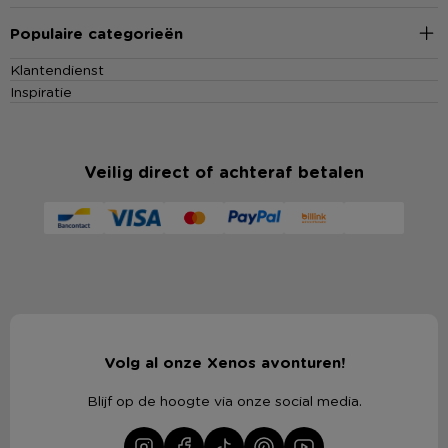
Populaire categorieën
Klantendienst
Inspiratie
Veilig direct of achteraf betalen
Volg al onze Xenos avonturen!
Blijf op de hoogte via onze social media.