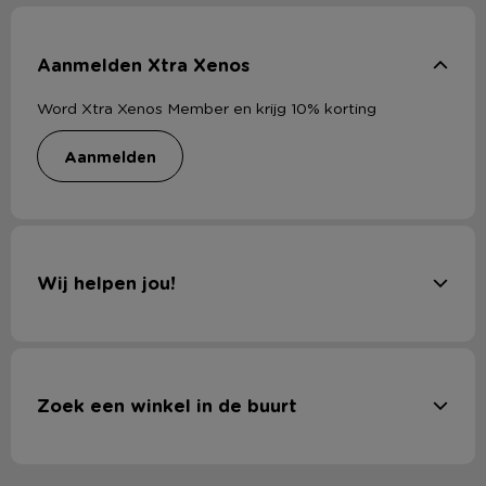
Aanmelden Xtra Xenos
Word Xtra Xenos Member en krijg 10% korting
aanmelden
Wij helpen jou!
Zoek een winkel in de buurt