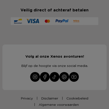
Veilig direct of achteraf betalen
Volg al onze Xenos avonturen!
Blijf op de hoogte via onze social media.
Privacy
Disclaimer
Cookiebeleid
Algemene voorwaarden