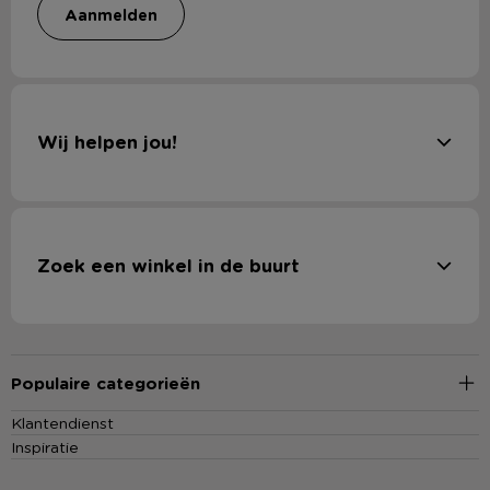
aanmelden
Wij helpen jou!
Zoek een winkel in de buurt
Populaire categorieën
Klantendienst
Inspiratie