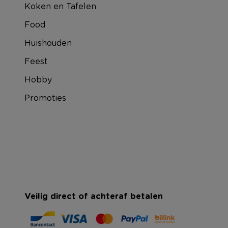
Koken en Tafelen
Food
Huishouden
Feest
Hobby
Promoties
Veilig direct of achteraf betalen