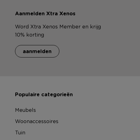
Aanmelden Xtra Xenos
Word Xtra Xenos Member en krijg
10% korting
aanmelden
Populaire categorieën
Meubels
Woonaccessoires
Tuin