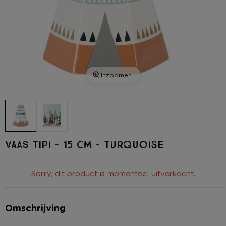
Inzoomen
Vaas tipi - 15 cm - turquoise
Sorry, dit product is momenteel uitverkocht.
Omschrijving