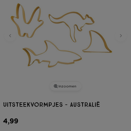
Inzoomen
Uitsteekvormpjes - Australië
4,99