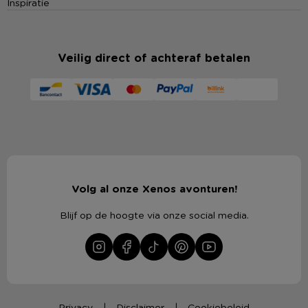
Inspiratie
Veilig direct of achteraf betalen
Volg al onze Xenos avonturen!
Blijf op de hoogte via onze social media.
Privacy
Disclaimer
Cookiebeleid