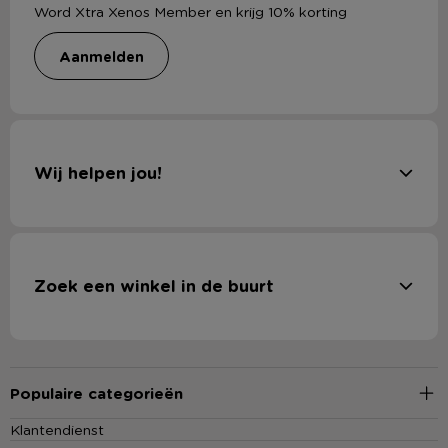
Word Xtra Xenos Member en krijg 10% korting
aanmelden
Wij helpen jou!
Zoek een winkel in de buurt
Populaire categorieën
Klantendienst